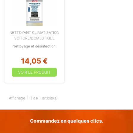
NETTOYANT CLIMATISATION
VOITURE/DOMESTIQUE
Nettoyage et désinfection.
14,05 €
VOIR LE PRODUIT
Affichage 1-1 de 1 article(s)
Commandez en quelques clics.