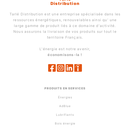
Distribution
Tarlé Distribution est une entreprise spécialisée dans les
ressources énergétiques, renouvelables ainsi qu' une
large gamme de produit liés à ce domaine d'activité.
Nous assurons la livraison de vos produits sur tout le
territoire Français.
L'énergie est notre avenir,
économisons-la !
PRODUITS EN SERVICES
Énergies
AdBlue
Lubrifiants
Bois énergie