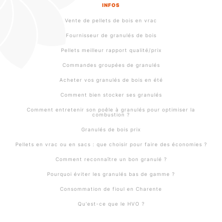
INFOS
Vente de pellets de bois en vrac
Fournisseur de granulés de bois
Pellets meilleur rapport qualité/prix
Commandes groupées de granulés
Acheter vos granulés de bois en été
Comment bien stocker ses granulés
Comment entretenir son poêle à granulés pour optimiser la
combustion ?
Granulés de bois prix
Pellets en vrac ou en sacs : que choisir pour faire des économies ?
Comment reconnaître un bon granulé ?
Pourquoi éviter les granulés bas de gamme ?
Consommation de fioul en Charente
Qu'est-ce que le HVO ?