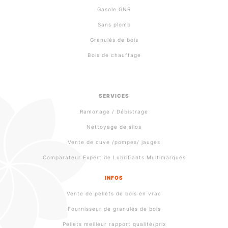
Gasole GNR
Sans plomb
Granulés de bois
Bois de chauffage
SERVICES
Ramonage / Débistrage
Nettoyage de silos
Vente de cuve /pompes/ jauges
Comparateur Expert de Lubrifiants Multimarques
INFOS
Vente de pellets de bois en vrac
Fournisseur de granulés de bois
Pellets meilleur rapport qualité/prix