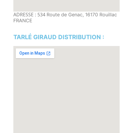
ADRESSE : 534
Route de Genac, 16170 Rouillac
FRANCE
TARLÉ GIRAUD DISTRIBUTION :