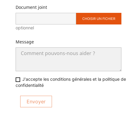
Document joint
CHOISIR UN FICHIER
optionnel
Message
J'accepte les conditions générales et la politique de
confidentialité