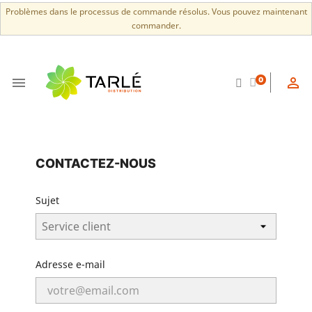
Problèmes dans le processus de commande résolus. Vous pouvez maintenant
commander.


0
CONTACTEZ-NOUS
Sujet
Adresse e-mail