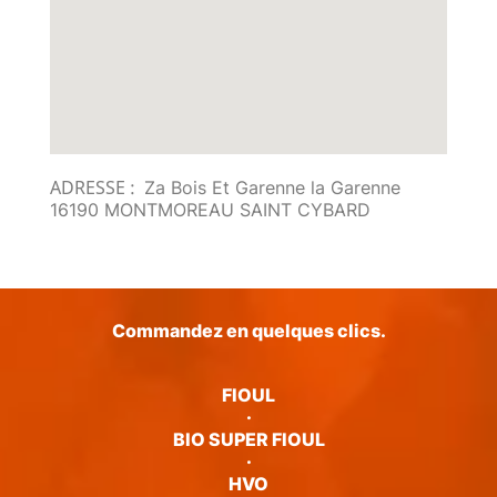
ADRESSE :
Za Bois Et Garenne la Garenne
16190 MONTMOREAU SAINT CYBARD
Commandez en quelques clics.
FIOUL
·
BIO SUPER FIOUL
·
HVO