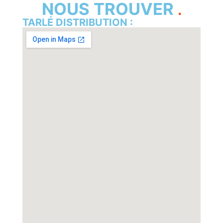
NOUS TROUVER
TARLÉ DISTRIBUTION :