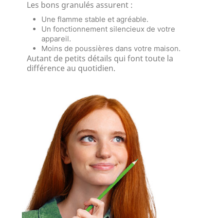
Les bons granulés assurent :
Une flamme stable et agréable.
Un fonctionnement silencieux de votre
appareil.
Moins de poussières dans votre maison.
Autant de petits détails qui font toute la
différence au quotidien.