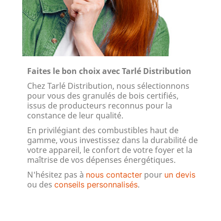
Faites le bon choix avec Tarlé Distribution
Chez Tarlé Distribution, nous sélectionnons
pour vous des granulés de bois certifiés,
issus de producteurs reconnus pour la
constance de leur qualité.
En privilégiant des combustibles haut de
gamme, vous investissez dans la durabilité de
votre appareil, le confort de votre foyer et la
maîtrise de vos dépenses énergétiques.
N'hésitez pas à
pour
nous contacter
un devis
ou des
.
conseils personnalisés