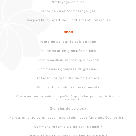
Nettoyage de silos
Vente de cuve /pompes/ jauges
Comparateur Expert de Lubrifiants Multimarques
INFOS
Vente de pellets de bois en vrac
Fournisseur de granulés de bois
Pellets meilleur rapport qualité/prix
Commandes groupées de granulés
Acheter vos granulés de bois en été
Comment bien stocker ses granulés
Comment entretenir son poêle à granulés pour optimiser la
combustion ?
Granulés de bois prix
Pellets en vrac ou en sacs : que choisir pour faire des économies ?
Comment reconnaître un bon granulé ?
Pourquoi éviter les granulés bas de gamme ?