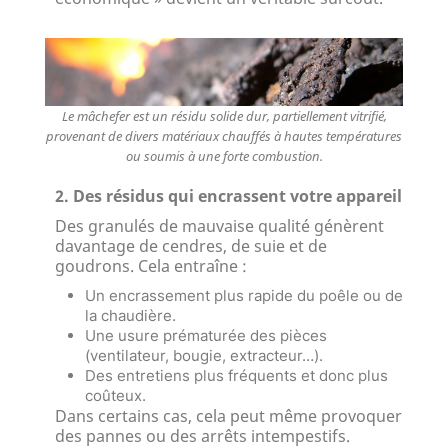
Le mâchefer est un résidu solide dur, partiellement vitrifié,
provenant de divers matériaux chauffés à hautes températures
ou soumis à une forte combustion.
2. Des résidus qui encrassent votre appareil
Des granulés de mauvaise qualité génèrent
davantage de cendres, de suie et de
goudrons. Cela entraîne :
Un encrassement plus rapide du poêle ou de
la chaudière.
Une usure prématurée des pièces
(ventilateur, bougie, extracteur…).
Des entretiens plus fréquents et donc plus
coûteux.
Dans certains cas, cela peut même provoquer
des pannes ou des arrêts intempestifs.