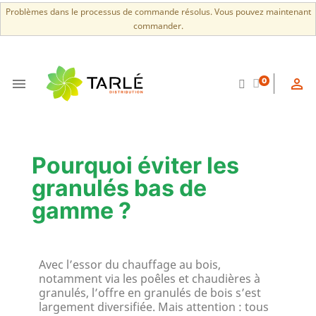
Problèmes dans le processus de commande résolus. Vous pouvez maintenant
commander.


0
Pourquoi éviter les
granulés bas de
gamme ?
Avec l’essor du chauffage au bois,
notamment via les poêles et chaudières à
granulés, l’offre en granulés de bois s’est
largement diversifiée. Mais attention : tous