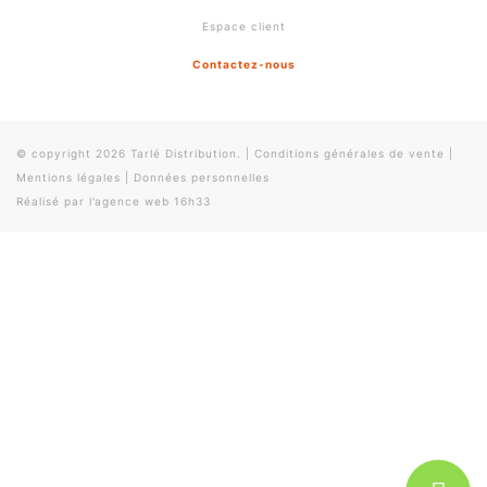
Espace client
Contactez-nous
© copyright 2026 Tarlé Distribution.
|
Conditions générales de vente
|
Mentions légales
|
Données personnelles
Réalisé par l'
agence web 16h33