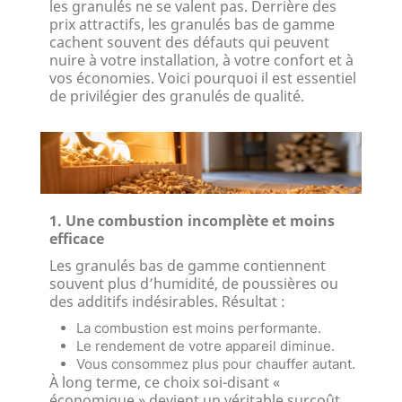
les granulés ne se valent pas. Derrière des
prix attractifs, les granulés bas de gamme
cachent souvent des défauts qui peuvent
nuire à votre installation, à votre confort et à
vos économies. Voici pourquoi il est essentiel
de privilégier des granulés de qualité.
1. Une combustion incomplète et moins
efficace
Les granulés bas de gamme contiennent
souvent plus d’humidité, de poussières ou
des additifs indésirables. Résultat :
La combustion est moins performante.
Le rendement de votre appareil diminue.
Vous consommez plus pour chauffer autant.
À long terme, ce choix soi-disant «
économique » devient un véritable surcoût.