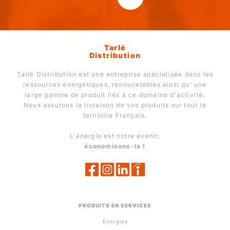
Tarlé
Distribution
Tarlé Distribution est une entreprise spécialisée dans les
ressources énergétiques, renouvelables ainsi qu' une
large gamme de produit liés à ce domaine d'activité.
Nous assurons la livraison de vos produits sur tout le
territoire Français.
L'énergie est notre avenir,
économisons-la !
PRODUITS EN SERVICES
Énergies