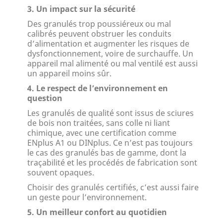
3. Un impact sur la sécurité
Des granulés trop poussiéreux ou mal
calibrés peuvent obstruer les conduits
d’alimentation et augmenter les risques de
dysfonctionnement, voire de surchauffe. Un
appareil mal alimenté ou mal ventilé est aussi
un appareil moins sûr.
4. Le respect de l’environnement en
question
Les granulés de qualité sont issus de sciures
de bois non traitées, sans colle ni liant
chimique, avec une certification comme
ENplus A1 ou DINplus. Ce n’est pas toujours
le cas des granulés bas de gamme, dont la
traçabilité et les procédés de fabrication sont
souvent opaques.
Choisir des granulés certifiés, c’est aussi faire
un geste pour l’environnement.
5. Un meilleur confort au quotidien