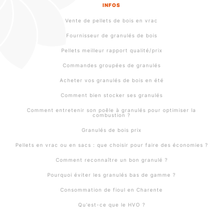
INFOS
Vente de pellets de bois en vrac
Fournisseur de granulés de bois
Pellets meilleur rapport qualité/prix
Commandes groupées de granulés
Acheter vos granulés de bois en été
Comment bien stocker ses granulés
Comment entretenir son poêle à granulés pour optimiser la
combustion ?
Granulés de bois prix
Pellets en vrac ou en sacs : que choisir pour faire des économies ?
Comment reconnaître un bon granulé ?
Pourquoi éviter les granulés bas de gamme ?
Consommation de fioul en Charente
Qu'est-ce que le HVO ?