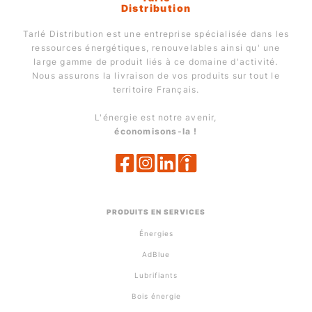
Distribution
Tarlé Distribution est une entreprise spécialisée dans les
ressources énergétiques, renouvelables ainsi qu' une
large gamme de produit liés à ce domaine d'activité.
Nous assurons la livraison de vos produits sur tout le
territoire Français.
L'énergie est notre avenir,
économisons-la !
PRODUITS EN SERVICES
Énergies
AdBlue
Lubrifiants
Bois énergie