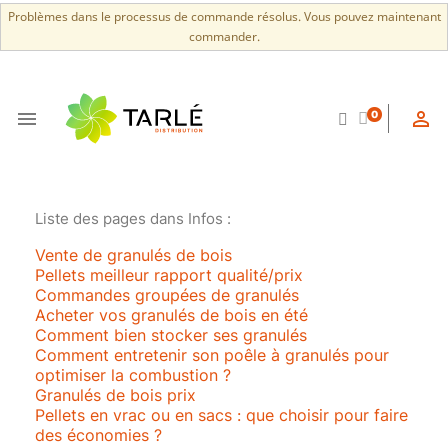
Problèmes dans le processus de commande résolus. Vous pouvez maintenant
commander.


0
Liste des pages dans Infos :
Vente de granulés de bois
Pellets meilleur rapport qualité/prix
Commandes groupées de granulés
Acheter vos granulés de bois en été
Comment bien stocker ses granulés
Comment entretenir son poêle à granulés pour
optimiser la combustion ?
Granulés de bois prix
Pellets en vrac ou en sacs : que choisir pour faire
des économies ?