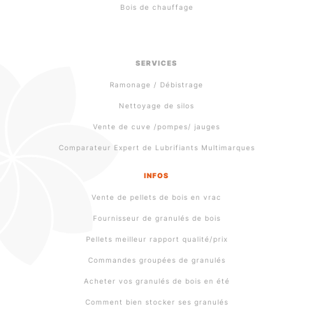
Bois de chauffage
SERVICES
Ramonage / Débistrage
Nettoyage de silos
Vente de cuve /pompes/ jauges
Comparateur Expert de Lubrifiants Multimarques
INFOS
Vente de pellets de bois en vrac
Fournisseur de granulés de bois
Pellets meilleur rapport qualité/prix
Commandes groupées de granulés
Acheter vos granulés de bois en été
Comment bien stocker ses granulés