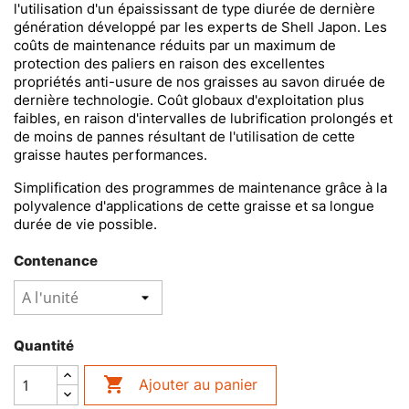
l'utilisation d'un épaississant de type diurée de dernière
génération développé par les experts de Shell Japon. Les
coûts de maintenance réduits par un maximum de
protection des paliers en raison des excellentes
propriétés anti-usure de nos graisses au savon diruée de
dernière technologie. Coût globaux d'exploitation plus
faibles, en raison d'intervalles de lubrification prolongés et
de moins de pannes résultant de l'utilisation de cette
graisse hautes performances.
Simplification des programmes de maintenance grâce à la
polyvalence d'applications de cette graisse et sa longue
durée de vie possible.
Contenance
Quantité

Ajouter au panier