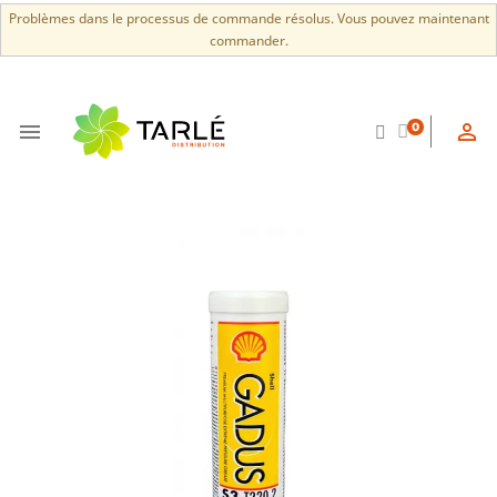
Problèmes dans le processus de commande résolus. Vous pouvez maintenant
commander.


0