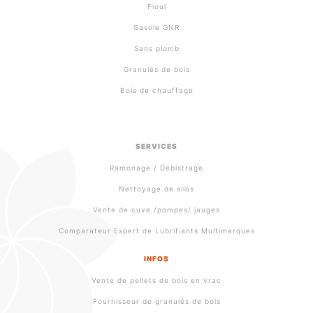
Fioul
Gasole GNR
Sans plomb
Granulés de bois
Bois de chauffage
SERVICES
Ramonage / Débistrage
Nettoyage de silos
Vente de cuve /pompes/ jauges
Comparateur Expert de Lubrifiants Multimarques
INFOS
Vente de pellets de bois en vrac
Fournisseur de granulés de bois