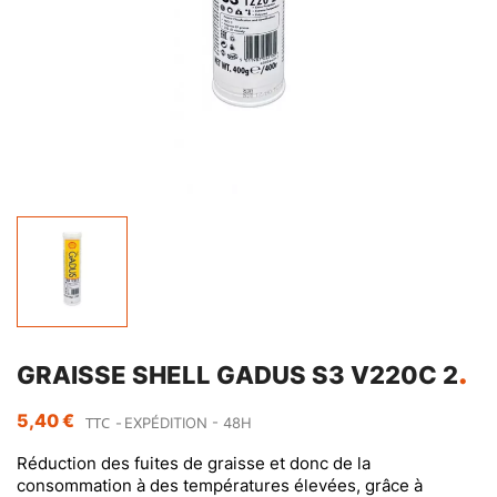
GRAISSE SHELL GADUS S3 V220C 2
5,40 €
TTC
EXPÉDITION - 48H
Réduction des fuites de graisse et donc de la
consommation à des températures élevées, grâce à