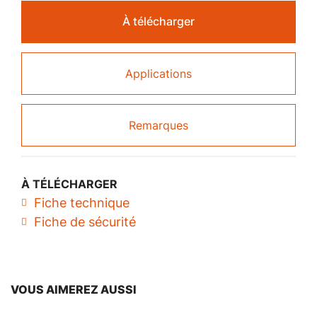
À télécharger
Applications
Remarques
À TÉLÉCHARGER
Fiche technique
Fiche de sécurité
VOUS AIMEREZ AUSSI