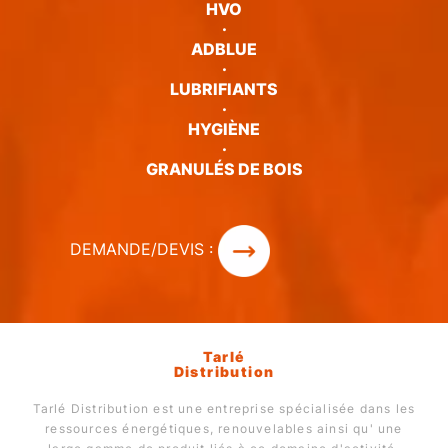
HVO
·
ADBLUE
·
LUBRIFIANTS
·
HYGIÈNE
·
GRANULÉS DE BOIS
DEMANDE/DEVIS :
Tarlé
Distribution
Tarlé Distribution est une entreprise spécialisée dans les
ressources énergétiques, renouvelables ainsi qu' une