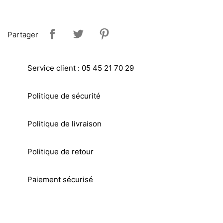
Partager
Service client : 05 45 21 70 29
Politique de sécurité
Politique de livraison
Politique de retour
Paiement sécurisé