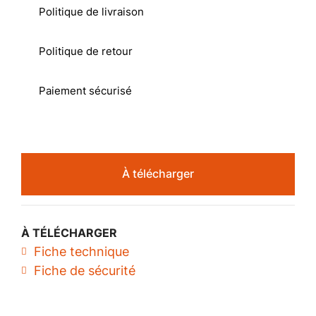
Politique de livraison
Politique de retour
Paiement sécurisé
À télécharger
À TÉLÉCHARGER
Fiche technique
Fiche de sécurité