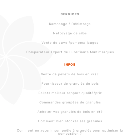
SERVICES
Ramonage / Débistrage
Nettoyage de silos
Vente de cuve /pompes/ jauges
Comparateur Expert de Lubrifiants Multimarques
INFOS
Vente de pellets de bois en vrac
Fournisseur de granulés de bois
Pellets meilleur rapport qualité/prix
Commandes groupées de granulés
Acheter vos granulés de bois en été
Comment bien stocker ses granulés
Comment entretenir son poêle à granulés pour optimiser la
combustion ?