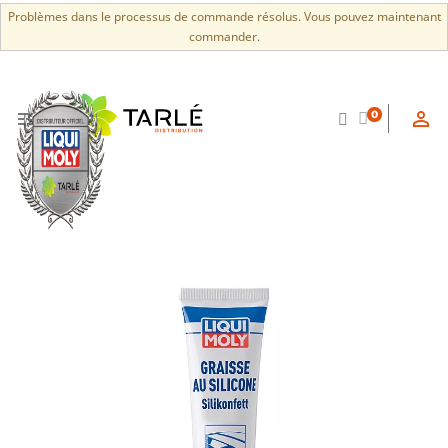
Problèmes dans le processus de commande résolus. Vous pouvez maintenant
commander.


0