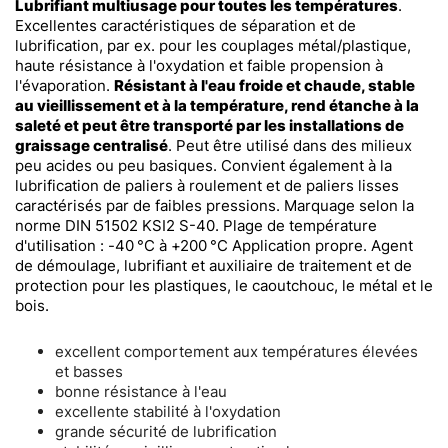
Lubrifiant multiusage pour toutes les températures
.
Excellentes caractéristiques de séparation et de
lubrification, par ex. pour les couplages métal/plastique,
haute résistance à l'oxydation et faible propension à
l'évaporation.
Résistant à l'eau froide et chaude, stable
au vieillissement et à la température, rend étanche à la
saleté et peut être transporté par les installations de
graissage centralisé
. Peut être utilisé dans des milieux
peu acides ou peu basiques. Convient également à la
lubrification de paliers à roulement et de paliers lisses
caractérisés par de faibles pressions. Marquage selon la
norme DIN 51502 KSI2 S-40. Plage de température
d'utilisation : -40 °C à +200 °C Application propre. Agent
de démoulage, lubrifiant et auxiliaire de traitement et de
protection pour les plastiques, le caoutchouc, le métal et le
bois.
excellent comportement aux températures élevées
et basses
bonne résistance à l'eau
excellente stabilité à l'oxydation
grande sécurité de lubrification