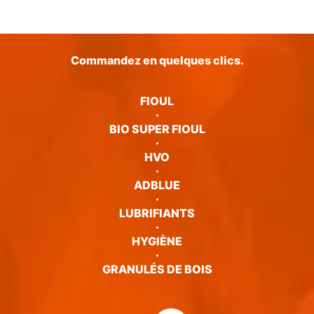
Commandez en quelques clics.
FIOUL
·
BIO SUPER FIOUL
·
HVO
·
ADBLUE
·
LUBRIFIANTS
·
HYGIÈNE
·
GRANULÉS DE BOIS