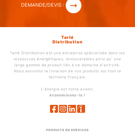
DEMANDE/DEVIS :
Tarlé
Distribution
Tarlé Distribution est une entreprise spécialisée dans les
ressources énergétiques, renouvelables ainsi qu' une
large gamme de produit liés à ce domaine d'activité.
Nous assurons la livraison de vos produits sur tout le
territoire Français.
L'énergie est notre avenir,
économisons-la !
PRODUITS EN SERVICES