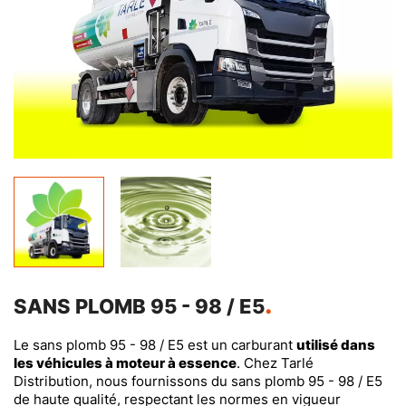
SANS PLOMB 95 - 98 / E5
Le sans plomb 95 - 98 / E5 est un carburant
utilisé dans
les véhicules à moteur à essence
. Chez Tarlé
Distribution, nous fournissons du sans plomb 95 - 98 / E5
de haute qualité, respectant les normes en vigueur