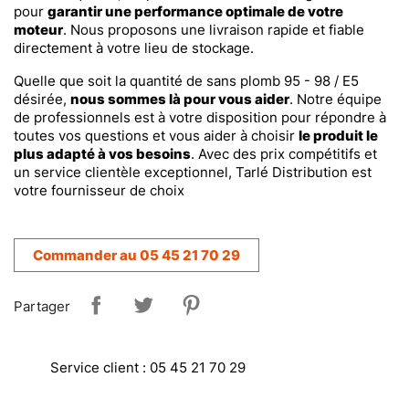
pour
garantir une performance optimale de votre
moteur
. Nous proposons une livraison rapide et fiable
directement à votre lieu de stockage.
Quelle que soit la quantité de sans plomb 95 - 98 / E5
désirée,
nous sommes là pour vous aider
. Notre équipe
de professionnels est à votre disposition pour répondre à
toutes vos questions et vous aider à choisir
le produit le
plus adapté à vos besoins
. Avec des prix compétitifs et
un service clientèle exceptionnel, Tarlé Distribution est
votre fournisseur de choix
Commander au 05 45 21 70 29
Partager
Service client : 05 45 21 70 29