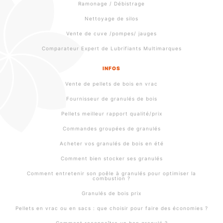
Ramonage / Débistrage
Nettoyage de silos
Vente de cuve /pompes/ jauges
Comparateur Expert de Lubrifiants Multimarques
INFOS
Vente de pellets de bois en vrac
Fournisseur de granulés de bois
Pellets meilleur rapport qualité/prix
Commandes groupées de granulés
Acheter vos granulés de bois en été
Comment bien stocker ses granulés
Comment entretenir son poêle à granulés pour optimiser la
combustion ?
Granulés de bois prix
Pellets en vrac ou en sacs : que choisir pour faire des économies ?