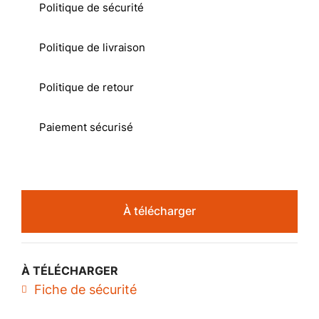
Politique de sécurité
Politique de livraison
Politique de retour
Paiement sécurisé
À télécharger
À TÉLÉCHARGER
Fiche de sécurité