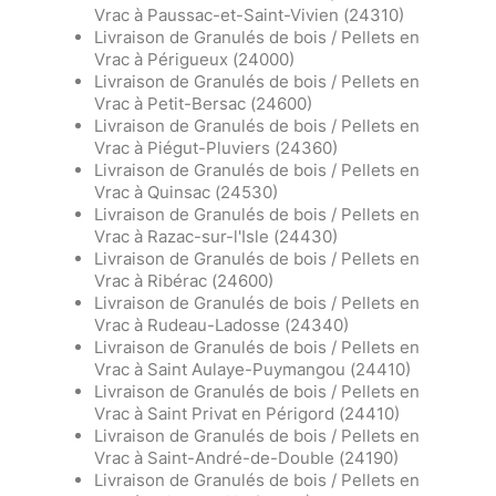
Vrac à Paussac-et-Saint-Vivien (24310)
Livraison de Granulés de bois / Pellets en
Vrac à Périgueux (24000)
Livraison de Granulés de bois / Pellets en
Vrac à Petit-Bersac (24600)
Livraison de Granulés de bois / Pellets en
Vrac à Piégut-Pluviers (24360)
Livraison de Granulés de bois / Pellets en
Vrac à Quinsac (24530)
Livraison de Granulés de bois / Pellets en
Vrac à Razac-sur-l'Isle (24430)
Livraison de Granulés de bois / Pellets en
Vrac à Ribérac (24600)
Livraison de Granulés de bois / Pellets en
Vrac à Rudeau-Ladosse (24340)
Livraison de Granulés de bois / Pellets en
Vrac à Saint Aulaye-Puymangou (24410)
Livraison de Granulés de bois / Pellets en
Vrac à Saint Privat en Périgord (24410)
Livraison de Granulés de bois / Pellets en
Vrac à Saint-André-de-Double (24190)
Livraison de Granulés de bois / Pellets en