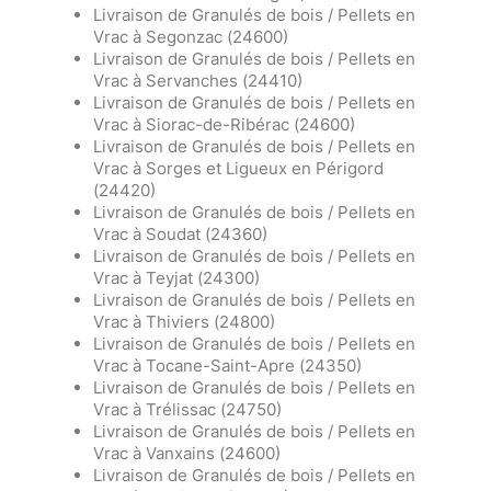
Livraison de Granulés de bois / Pellets en
Vrac à Segonzac (24600)
Livraison de Granulés de bois / Pellets en
Vrac à Servanches (24410)
Livraison de Granulés de bois / Pellets en
Vrac à Siorac-de-Ribérac (24600)
Livraison de Granulés de bois / Pellets en
Vrac à Sorges et Ligueux en Périgord
(24420)
Livraison de Granulés de bois / Pellets en
Vrac à Soudat (24360)
Livraison de Granulés de bois / Pellets en
Vrac à Teyjat (24300)
Livraison de Granulés de bois / Pellets en
Vrac à Thiviers (24800)
Livraison de Granulés de bois / Pellets en
Vrac à Tocane-Saint-Apre (24350)
Livraison de Granulés de bois / Pellets en
Vrac à Trélissac (24750)
Livraison de Granulés de bois / Pellets en
Vrac à Vanxains (24600)
Livraison de Granulés de bois / Pellets en