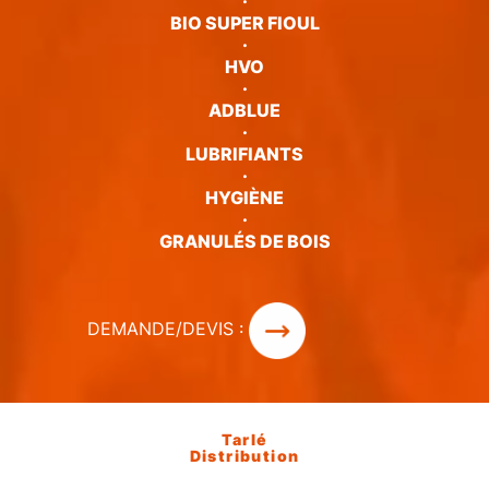
·
BIO SUPER FIOUL
·
HVO
·
ADBLUE
·
LUBRIFIANTS
·
HYGIÈNE
·
GRANULÉS DE BOIS
DEMANDE/DEVIS :
Tarlé
Distribution