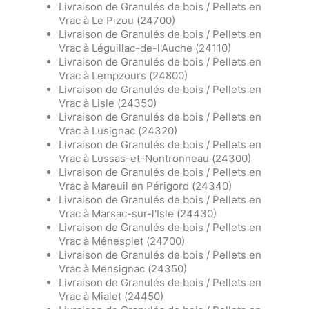
Livraison de Granulés de bois / Pellets en
Vrac à Le Pizou (24700)
Livraison de Granulés de bois / Pellets en
Vrac à Léguillac-de-l'Auche (24110)
Livraison de Granulés de bois / Pellets en
Vrac à Lempzours (24800)
Livraison de Granulés de bois / Pellets en
Vrac à Lisle (24350)
Livraison de Granulés de bois / Pellets en
Vrac à Lusignac (24320)
Livraison de Granulés de bois / Pellets en
Vrac à Lussas-et-Nontronneau (24300)
Livraison de Granulés de bois / Pellets en
Vrac à Mareuil en Périgord (24340)
Livraison de Granulés de bois / Pellets en
Vrac à Marsac-sur-l'Isle (24430)
Livraison de Granulés de bois / Pellets en
Vrac à Ménesplet (24700)
Livraison de Granulés de bois / Pellets en
Vrac à Mensignac (24350)
Livraison de Granulés de bois / Pellets en
Vrac à Mialet (24450)