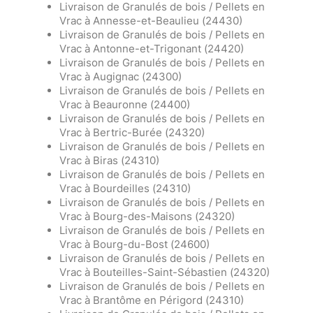
Livraison de Granulés de bois / Pellets en
Vrac à Annesse-et-Beaulieu (24430)
Livraison de Granulés de bois / Pellets en
Vrac à Antonne-et-Trigonant (24420)
Livraison de Granulés de bois / Pellets en
Vrac à Augignac (24300)
Livraison de Granulés de bois / Pellets en
Vrac à Beauronne (24400)
Livraison de Granulés de bois / Pellets en
Vrac à Bertric-Burée (24320)
Livraison de Granulés de bois / Pellets en
Vrac à Biras (24310)
Livraison de Granulés de bois / Pellets en
Vrac à Bourdeilles (24310)
Livraison de Granulés de bois / Pellets en
Vrac à Bourg-des-Maisons (24320)
Livraison de Granulés de bois / Pellets en
Vrac à Bourg-du-Bost (24600)
Livraison de Granulés de bois / Pellets en
Vrac à Bouteilles-Saint-Sébastien (24320)
Livraison de Granulés de bois / Pellets en
Vrac à Brantôme en Périgord (24310)