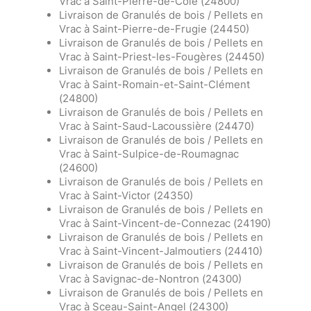
Vrac à Saint-Pierre-de-Côle (24800)
Livraison de Granulés de bois / Pellets en
Vrac à Saint-Pierre-de-Frugie (24450)
Livraison de Granulés de bois / Pellets en
Vrac à Saint-Priest-les-Fougères (24450)
Livraison de Granulés de bois / Pellets en
Vrac à Saint-Romain-et-Saint-Clément
(24800)
Livraison de Granulés de bois / Pellets en
Vrac à Saint-Saud-Lacoussière (24470)
Livraison de Granulés de bois / Pellets en
Vrac à Saint-Sulpice-de-Roumagnac
(24600)
Livraison de Granulés de bois / Pellets en
Vrac à Saint-Victor (24350)
Livraison de Granulés de bois / Pellets en
Vrac à Saint-Vincent-de-Connezac (24190)
Livraison de Granulés de bois / Pellets en
Vrac à Saint-Vincent-Jalmoutiers (24410)
Livraison de Granulés de bois / Pellets en
Vrac à Savignac-de-Nontron (24300)
Livraison de Granulés de bois / Pellets en
Vrac à Sceau-Saint-Angel (24300)