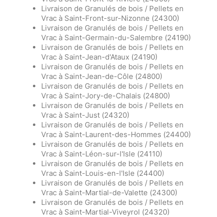
Livraison de Granulés de bois / Pellets en
Vrac à Saint-Front-sur-Nizonne (24300)
Livraison de Granulés de bois / Pellets en
Vrac à Saint-Germain-du-Salembre (24190)
Livraison de Granulés de bois / Pellets en
Vrac à Saint-Jean-d'Ataux (24190)
Livraison de Granulés de bois / Pellets en
Vrac à Saint-Jean-de-Côle (24800)
Livraison de Granulés de bois / Pellets en
Vrac à Saint-Jory-de-Chalais (24800)
Livraison de Granulés de bois / Pellets en
Vrac à Saint-Just (24320)
Livraison de Granulés de bois / Pellets en
Vrac à Saint-Laurent-des-Hommes (24400)
Livraison de Granulés de bois / Pellets en
Vrac à Saint-Léon-sur-l'Isle (24110)
Livraison de Granulés de bois / Pellets en
Vrac à Saint-Louis-en-l'Isle (24400)
Livraison de Granulés de bois / Pellets en
Vrac à Saint-Martial-de-Valette (24300)
Livraison de Granulés de bois / Pellets en
Vrac à Saint-Martial-Viveyrol (24320)