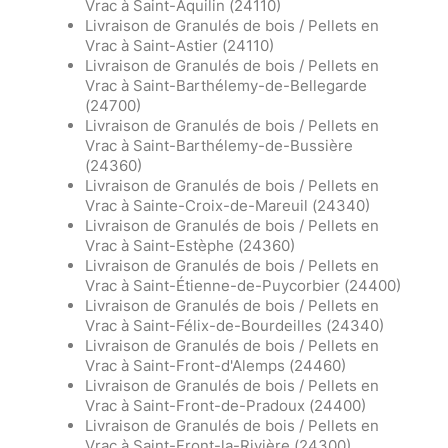
Vrac à Saint-Aquilin (24110)
Livraison de Granulés de bois / Pellets en
Vrac à Saint-Astier (24110)
Livraison de Granulés de bois / Pellets en
Vrac à Saint-Barthélemy-de-Bellegarde
(24700)
Livraison de Granulés de bois / Pellets en
Vrac à Saint-Barthélemy-de-Bussière
(24360)
Livraison de Granulés de bois / Pellets en
Vrac à Sainte-Croix-de-Mareuil (24340)
Livraison de Granulés de bois / Pellets en
Vrac à Saint-Estèphe (24360)
Livraison de Granulés de bois / Pellets en
Vrac à Saint-Étienne-de-Puycorbier (24400)
Livraison de Granulés de bois / Pellets en
Vrac à Saint-Félix-de-Bourdeilles (24340)
Livraison de Granulés de bois / Pellets en
Vrac à Saint-Front-d'Alemps (24460)
Livraison de Granulés de bois / Pellets en
Vrac à Saint-Front-de-Pradoux (24400)
Livraison de Granulés de bois / Pellets en
Vrac à Saint-Front-la-Rivière (24300)