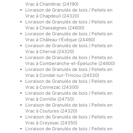
Vrac à Chantérac (24190)
Livraison de Granulés de bois / Pellets en
Vrac à Chapdeuil (24320)
Livraison de Granulés de bois / Pellets en
Vrac à Chassaignes (24600)
Livraison de Granulés de bois / Pellets en
Vrac à Château-l'Évêque (24460)
Livraison de Granulés de bois / Pellets en
Vrac à Cherval (24320)
Livraison de Granulés de bois / Pellets en
Vrac à Comberanche-et-Épeluche (24600)
Livraison de Granulés de bois / Pellets en
Vrac à Condat-sur-Trincou (24530)
Livraison de Granulés de bois / Pellets en
Vrac à Connezac (24300)
Livraison de Granulés de bois / Pellets en
Vrac à Cornille (24750)
Livraison de Granulés de bois / Pellets en
Vrac à Coutures (24320)
Livraison de Granulés de bois / Pellets en
Vrac à Creyssac (24350)
Livraison de Granulés de bois / Pellets en