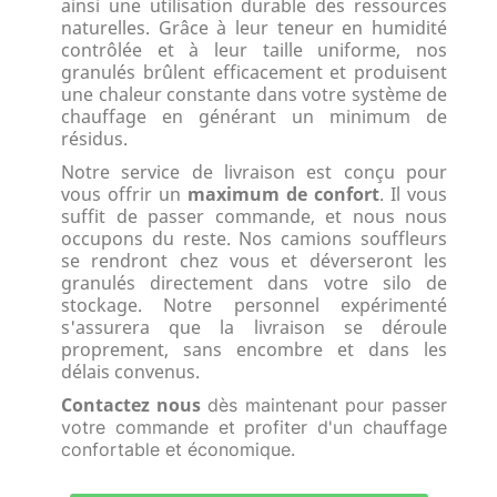
ainsi une utilisation durable des ressources
naturelles. Grâce à leur teneur en humidité
contrôlée et à leur taille uniforme, nos
granulés brûlent efficacement et produisent
une chaleur constante dans votre système de
chauffage en générant un minimum de
résidus.
Notre service de livraison est conçu pour
vous offrir un
maximum de confort
. Il vous
suffit de passer commande, et nous nous
occupons du reste. Nos camions souffleurs
se rendront chez vous et déverseront les
granulés directement dans votre silo de
stockage. Notre personnel expérimenté
s'assurera que la livraison se déroule
proprement, sans encombre et dans les
délais convenus.
Contactez nous
dès maintenant pour passer
votre commande et profiter d'un chauffage
confortable et économique.