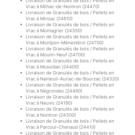
Livraison de Granulés de bois / Pellets en
Vrac à Milhac-de-Nontron (24470)
Livraison de Granulés de bois / Pellets en
Vrac à Minzac (24610)
Livraison de Granulés de bois / Pellets en
Vrac à Montagrier (24350)
Livraison de Granulés de bois / Pellets en
Vrac à Montpon-Ménestérol (24700)
Livraison de Granulés de bois / Pellets en
Vrac à Moulin-Neuf (24700)
Livraison de Granulés de bois / Pellets en
Vrac à Mussidan (24400)
Livraison de Granulés de bois / Pellets en
Vrac à Nanteuil-Auriac-de-Bourzac (24320)
Livraison de Granulés de bois / Pellets en
Vrac à Négrondes (24460)
Livraison de Granulés de bois / Pellets en
Vrac à Neuvic (24190)
Livraison de Granulés de bois / Pellets en
Vrac à Nontron (24300)
Livraison de Granulés de bois / Pellets en
Vrac à Parcoul-Chenaud (24410)
Livraison de Granulés de bois / Pellets en