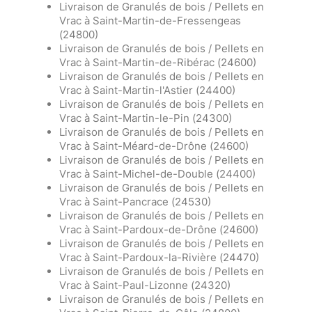
Livraison de Granulés de bois / Pellets en
Vrac à Saint-Martin-de-Fressengeas
(24800)
Livraison de Granulés de bois / Pellets en
Vrac à Saint-Martin-de-Ribérac (24600)
Livraison de Granulés de bois / Pellets en
Vrac à Saint-Martin-l'Astier (24400)
Livraison de Granulés de bois / Pellets en
Vrac à Saint-Martin-le-Pin (24300)
Livraison de Granulés de bois / Pellets en
Vrac à Saint-Méard-de-Drône (24600)
Livraison de Granulés de bois / Pellets en
Vrac à Saint-Michel-de-Double (24400)
Livraison de Granulés de bois / Pellets en
Vrac à Saint-Pancrace (24530)
Livraison de Granulés de bois / Pellets en
Vrac à Saint-Pardoux-de-Drône (24600)
Livraison de Granulés de bois / Pellets en
Vrac à Saint-Pardoux-la-Rivière (24470)
Livraison de Granulés de bois / Pellets en
Vrac à Saint-Paul-Lizonne (24320)
Livraison de Granulés de bois / Pellets en