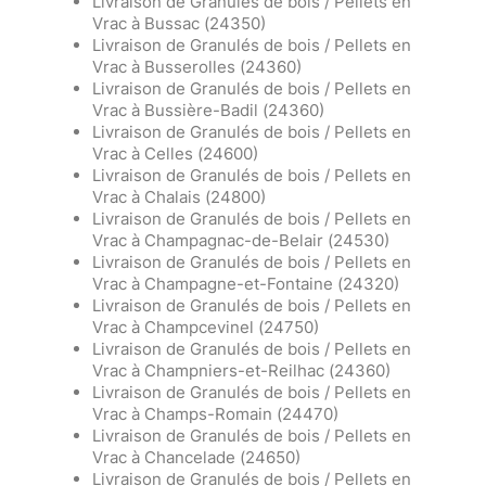
Livraison de Granulés de bois / Pellets en
Vrac à Bussac (24350)
Livraison de Granulés de bois / Pellets en
Vrac à Busserolles (24360)
Livraison de Granulés de bois / Pellets en
Vrac à Bussière-Badil (24360)
Livraison de Granulés de bois / Pellets en
Vrac à Celles (24600)
Livraison de Granulés de bois / Pellets en
Vrac à Chalais (24800)
Livraison de Granulés de bois / Pellets en
Vrac à Champagnac-de-Belair (24530)
Livraison de Granulés de bois / Pellets en
Vrac à Champagne-et-Fontaine (24320)
Livraison de Granulés de bois / Pellets en
Vrac à Champcevinel (24750)
Livraison de Granulés de bois / Pellets en
Vrac à Champniers-et-Reilhac (24360)
Livraison de Granulés de bois / Pellets en
Vrac à Champs-Romain (24470)
Livraison de Granulés de bois / Pellets en
Vrac à Chancelade (24650)
Livraison de Granulés de bois / Pellets en