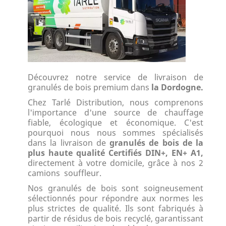
Découvrez notre service de livraison de
granulés de bois premium dans
la Dordogne.
Chez Tarlé Distribution, nous comprenons
l'importance d'une source de chauffage
fiable, écologique et économique. C'est
pourquoi nous nous sommes spécialisés
dans la livraison de
granulés de bois de la
plus haute qualité Certifiés DIN+, EN+ A1,
directement à votre domicile, grâce à nos 2
camions souffleur.
Nos granulés de bois sont soigneusement
sélectionnés pour répondre aux normes les
plus strictes de qualité. Ils sont fabriqués à
partir de résidus de bois recyclé, garantissant