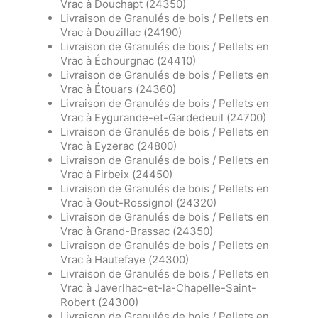
Vrac à Douchapt (24350)
Livraison de Granulés de bois / Pellets en
Vrac à Douzillac (24190)
Livraison de Granulés de bois / Pellets en
Vrac à Échourgnac (24410)
Livraison de Granulés de bois / Pellets en
Vrac à Étouars (24360)
Livraison de Granulés de bois / Pellets en
Vrac à Eygurande-et-Gardedeuil (24700)
Livraison de Granulés de bois / Pellets en
Vrac à Eyzerac (24800)
Livraison de Granulés de bois / Pellets en
Vrac à Firbeix (24450)
Livraison de Granulés de bois / Pellets en
Vrac à Gout-Rossignol (24320)
Livraison de Granulés de bois / Pellets en
Vrac à Grand-Brassac (24350)
Livraison de Granulés de bois / Pellets en
Vrac à Hautefaye (24300)
Livraison de Granulés de bois / Pellets en
Vrac à Javerlhac-et-la-Chapelle-Saint-
Robert (24300)
Livraison de Granulés de bois / Pellets en