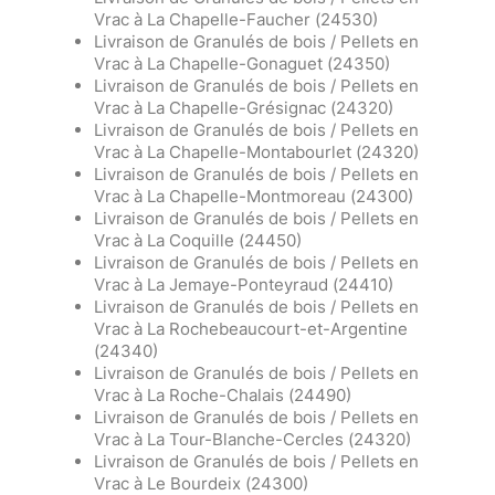
Vrac à La Chapelle-Faucher (24530)
Livraison de Granulés de bois / Pellets en
Vrac à La Chapelle-Gonaguet (24350)
Livraison de Granulés de bois / Pellets en
Vrac à La Chapelle-Grésignac (24320)
Livraison de Granulés de bois / Pellets en
Vrac à La Chapelle-Montabourlet (24320)
Livraison de Granulés de bois / Pellets en
Vrac à La Chapelle-Montmoreau (24300)
Livraison de Granulés de bois / Pellets en
Vrac à La Coquille (24450)
Livraison de Granulés de bois / Pellets en
Vrac à La Jemaye-Ponteyraud (24410)
Livraison de Granulés de bois / Pellets en
Vrac à La Rochebeaucourt-et-Argentine
(24340)
Livraison de Granulés de bois / Pellets en
Vrac à La Roche-Chalais (24490)
Livraison de Granulés de bois / Pellets en
Vrac à La Tour-Blanche-Cercles (24320)
Livraison de Granulés de bois / Pellets en
Vrac à Le Bourdeix (24300)