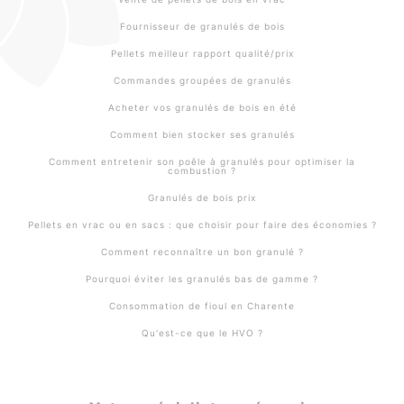
Fournisseur de granulés de bois
Pellets meilleur rapport qualité/prix
Commandes groupées de granulés
Acheter vos granulés de bois en été
Comment bien stocker ses granulés
Comment entretenir son poêle à granulés pour optimiser la
combustion ?
Granulés de bois prix
Pellets en vrac ou en sacs : que choisir pour faire des économies ?
Comment reconnaître un bon granulé ?
Pourquoi éviter les granulés bas de gamme ?
Consommation de fioul en Charente
Qu'est-ce que le HVO ?