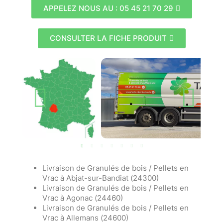
APPELEZ NOUS AU : 05 45 21 70 29
CONSULTER LA FICHE PRODUIT
Livraison de Granulés de bois / Pellets en
Vrac à Abjat-sur-Bandiat (24300)
Livraison de Granulés de bois / Pellets en
Vrac à Agonac (24460)
Livraison de Granulés de bois / Pellets en
Vrac à Allemans (24600)