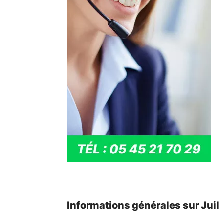
Informations générales sur Juil