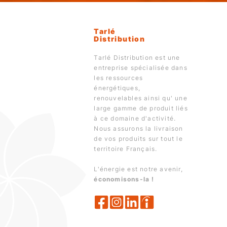
Tarlé
Distribution
Tarlé Distribution est une
entreprise spécialisée dans
les ressources
énergétiques,
renouvelables ainsi qu' une
large gamme de produit liés
à ce domaine d'activité.
Nous assurons la livraison
de vos produits sur tout le
territoire Français.
L'énergie est notre avenir,
économisons-la !