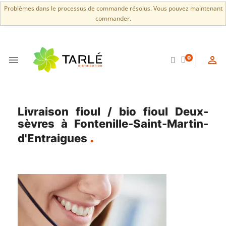
Problèmes dans le processus de commande résolus. Vous pouvez maintenant
commander.


0
Livraison fioul / bio fioul Deux-
sèvres à Fontenille-Saint-Martin-
d'Entraigues