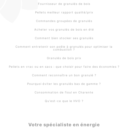
Fournisseur de granulés de bois
Pellets meilleur rapport qualité/prix
Commandes groupées de granulés
Acheter vos granulés de bois en été
Comment bien stocker ses granulés
Comment entretenir son poêle à granulés pour optimiser la
combustion ?
Granulés de bois prix
Pellets en vrac ou en sacs : que choisir pour faire des économies ?
Comment reconnaître un bon granulé ?
Pourquoi éviter les granulés bas de gamme ?
Consommation de fioul en Charente
Qu'est-ce que le HVO ?
Votre spécialiste en énergie