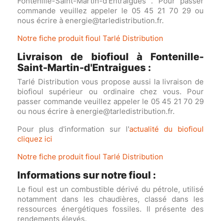
Fontenille-Saint-Martin-d'Entraigues . Pour passer
commande veuillez appeler le 05 45 21 70 29 ou
nous écrire à energie@tarledistribution.fr.
Notre fiche produit fioul Tarlé Distribution
Livraison de biofioul à Fontenille-
Saint-Martin-d'Entraigues :
Tarlé Distribution vous propose aussi la livraison de
biofioul supérieur ou ordinaire chez vous. Pour
passer commande veuillez appeler le 05 45 21 70 29
ou nous écrire à energie@tarledistribution.fr.
Pour plus d'information sur l'
actualité du biofioul
cliquez ici
Notre fiche produit fioul Tarlé Distribution
Informations sur notre fioul :
Le fioul est un combustible dérivé du pétrole, utilisé
notamment dans les chaudières, classé dans les
ressources énergétiques fossiles. Il présente des
rendements élevés.