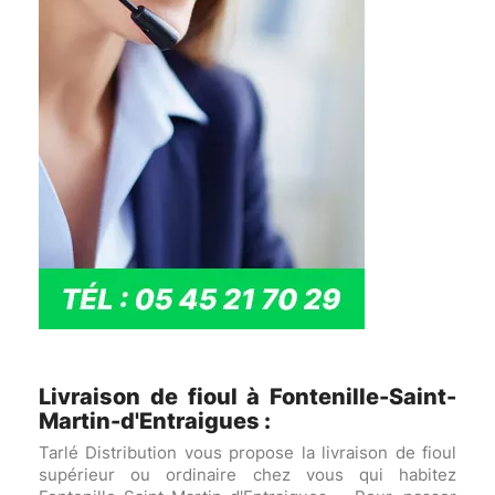
Livraison de fioul à Fontenille-Saint-
Martin-d'Entraigues :
Tarlé Distribution vous propose la livraison de fioul
supérieur ou ordinaire chez vous qui habitez