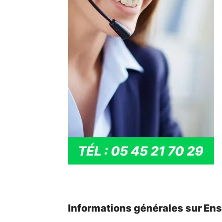
Informations générales sur En