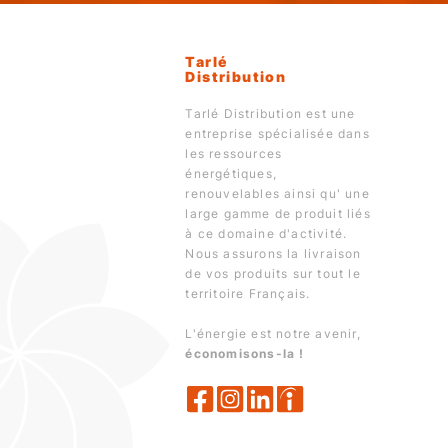
Tarlé
Distribution
Tarlé Distribution est une
entreprise spécialisée dans
les ressources
énergétiques,
renouvelables ainsi qu' une
large gamme de produit liés
à ce domaine d'activité.
Nous assurons la livraison
de vos produits sur tout le
territoire Français.
L'énergie est notre avenir,
économisons-la !