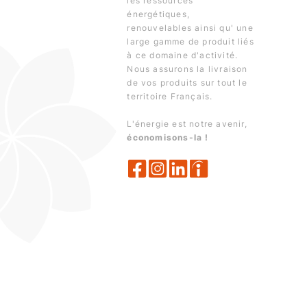
les ressources
énergétiques,
renouvelables ainsi qu' une
large gamme de produit liés
à ce domaine d'activité.
Nous assurons la livraison
de vos produits sur tout le
territoire Français.
L'énergie est notre avenir,
économisons-la !