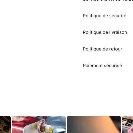
Politique de sécurité
Politique de livraison
Politique de retour
Paiement sécurisé