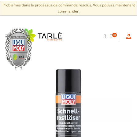
Problèmes dans le processus de commande résolus. Vous pouvez maintenant
commander.


0