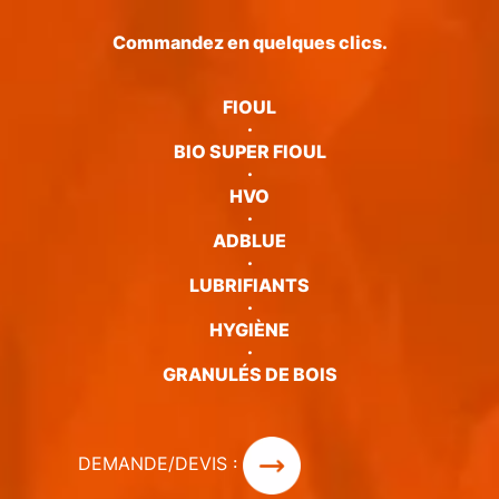
Commandez en quelques clics.
FIOUL
·
BIO SUPER FIOUL
·
HVO
·
ADBLUE
·
LUBRIFIANTS
·
HYGIÈNE
·
GRANULÉS DE BOIS
DEMANDE/DEVIS :