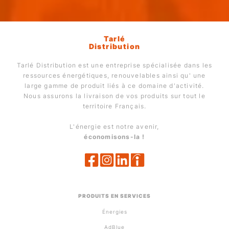
Tarlé
Distribution
Tarlé Distribution est une entreprise spécialisée dans les
ressources énergétiques, renouvelables ainsi qu' une
large gamme de produit liés à ce domaine d'activité.
Nous assurons la livraison de vos produits sur tout le
territoire Français.
L'énergie est notre avenir,
économisons-la !
PRODUITS EN SERVICES
Énergies
AdBlue