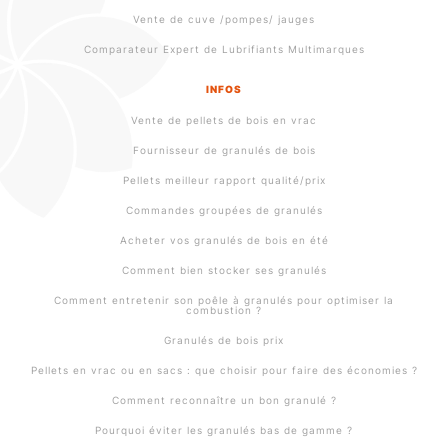
Vente de cuve /pompes/ jauges
Comparateur Expert de Lubrifiants Multimarques
INFOS
Vente de pellets de bois en vrac
Fournisseur de granulés de bois
Pellets meilleur rapport qualité/prix
Commandes groupées de granulés
Acheter vos granulés de bois en été
Comment bien stocker ses granulés
Comment entretenir son poêle à granulés pour optimiser la
combustion ?
Granulés de bois prix
Pellets en vrac ou en sacs : que choisir pour faire des économies ?
Comment reconnaître un bon granulé ?
Pourquoi éviter les granulés bas de gamme ?