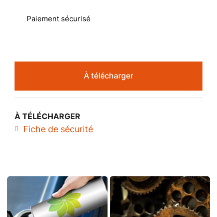
Paiement sécurisé
À télécharger
À TÉLÉCHARGER
Fiche de sécurité