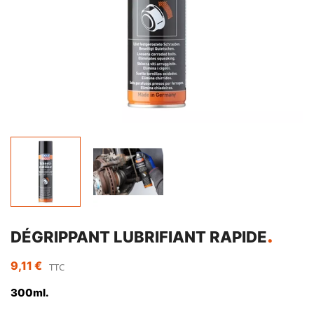
DÉGRIPPANT LUBRIFIANT RAPIDE
9,11 €
TTC
300ml.