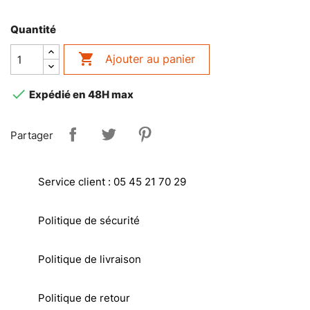
Quantité

Ajouter au panier

Expédié en 48H max
Partager
Service client : 05 45 21 70 29
Politique de sécurité
Politique de livraison
Politique de retour