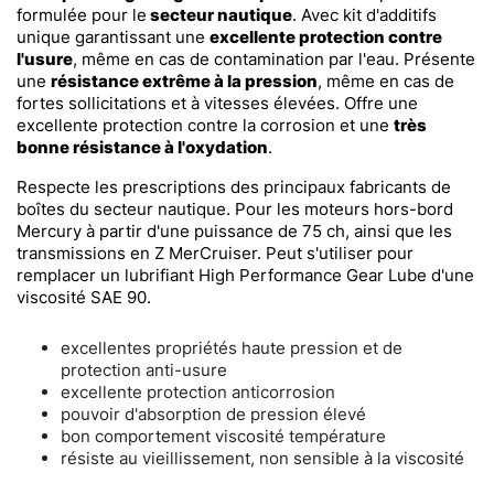
formulée pour le
secteur nautique
. Avec kit d'additifs
unique garantissant une
excellente protection contre
l'usure
, même en cas de contamination par l'eau. Présente
une
résistance extrême à la pression
, même en cas de
fortes sollicitations et à vitesses élevées. Offre une
excellente protection contre la corrosion et une
très
bonne résistance à l'oxydation
.
Respecte les prescriptions des principaux fabricants de
boîtes du secteur nautique. Pour les moteurs hors-bord
Mercury à partir d'une puissance de 75 ch, ainsi que les
transmissions en Z MerCruiser. Peut s'utiliser pour
remplacer un lubrifiant High Performance Gear Lube d'une
viscosité SAE 90.
excellentes propriétés haute pression et de
protection anti-usure
excellente protection anticorrosion
pouvoir d'absorption de pression élevé
bon comportement viscosité température
résiste au vieillissement, non sensible à la viscosité