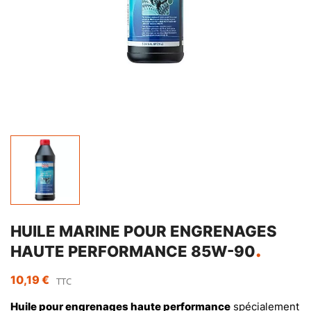
HUILE MARINE POUR ENGRENAGES
HAUTE PERFORMANCE 85W-90
10,19 €
TTC
Huile pour engrenages haute performance
spécialement