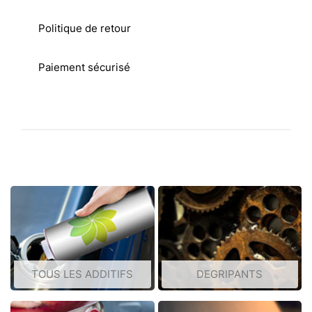
Politique de retour
Paiement sécurisé
TOUS LES ADDITIFS
DEGRIPANTS