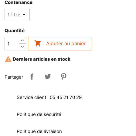
Contenance
Quantité

Ajouter au panier

Derniers articles en stock
Partager
Service client : 05 45 21 70 29
Politique de sécurité
Politique de livraison