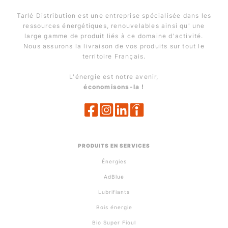
Tarlé Distribution est une entreprise spécialisée dans les
ressources énergétiques, renouvelables ainsi qu' une
large gamme de produit liés à ce domaine d'activité.
Nous assurons la livraison de vos produits sur tout le
territoire Français.
L'énergie est notre avenir,
économisons-la !
PRODUITS EN SERVICES
Énergies
AdBlue
Lubrifiants
Bois énergie
Bio Super Fioul