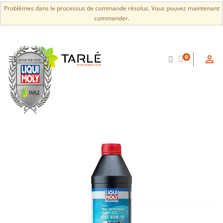
Problèmes dans le processus de commande résolus. Vous pouvez maintenant
commander.


0