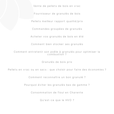
Vente de pellets de bois en vrac
Fournisseur de granulés de bois
Pellets meilleur rapport qualité/prix
Commandes groupées de granulés
Acheter vos granulés de bois en été
Comment bien stocker ses granulés
Comment entretenir son poêle à granulés pour optimiser la
combustion ?
Granulés de bois prix
Pellets en vrac ou en sacs : que choisir pour faire des économies ?
Comment reconnaître un bon granulé ?
Pourquoi éviter les granulés bas de gamme ?
Consommation de fioul en Charente
Qu'est-ce que le HVO ?