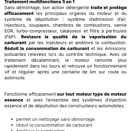
Traitement multifonctions 5 en 1
Sans démontage, son action détergente
traite et protège
efficacement
les principaux organes du moteur et du
système de dépollution : système d’admission d’air,
injecteurs, soupapes, chambres de combustions, vanne
EGR, turbo-compresseur, catalyseur et filtre à particules
(FAP).
Restaure la qualité de la vaporisation du
carburant
par les injecteurs et améliore la combustion.
Réduit la consommation de carburant
et les émissions
polluantes relevées lors du contrôle technique. Avec ce
traitement décalaminant, le moteur remonte plus
rapidement dans les tours et retrouve un fonctionnement
vif et régulier après une centaine de km sur route ou
autoroute.
Fonctionne efficacement
sur tout moteur type de moteur
essence
et avec l’ensemble des systèmes d’injection
essence et de dépollution des constructeurs automobiles.
permet un nettoyage sans démontage
réduit la consommation de carburant
Améliore la combustion