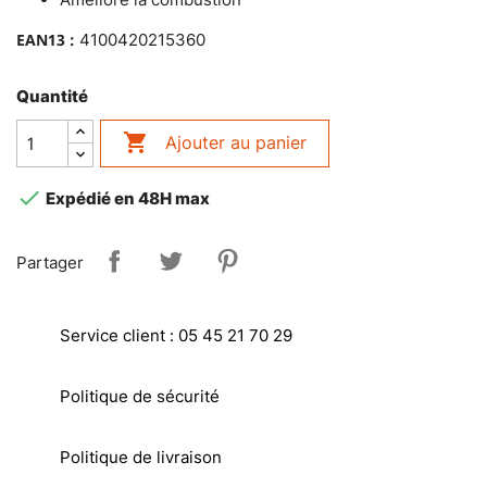
EAN13 :
4100420215360
Quantité

Ajouter au panier

Expédié en 48H max
Partager
Service client : 05 45 21 70 29
Politique de sécurité
Politique de livraison