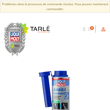
Problèmes dans le processus de commande résolus. Vous pouvez maintenant
commander.


0