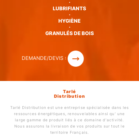
·
LUBRIFIANTS
·
HYGIÈNE
·
GRANULÉS DE BOIS
DEMANDE/DEVIS :
Tarlé
Distribution
Tarlé Distribution est une entreprise spécialisée dans les
ressources énergétiques, renouvelables ainsi qu' une
large gamme de produit liés à ce domaine d'activité.
Nous assurons la livraison de vos produits sur tout le
territoire Français.