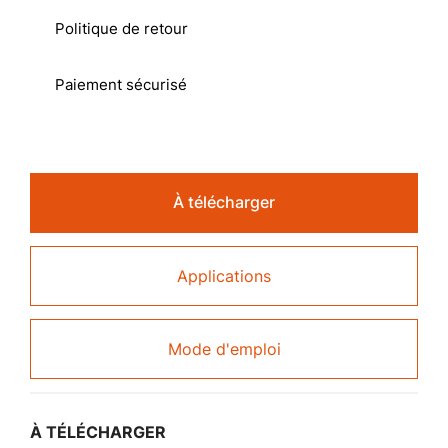
Politique de retour
Paiement sécurisé
À télécharger
Applications
Mode d'emploi
À TÉLÉCHARGER