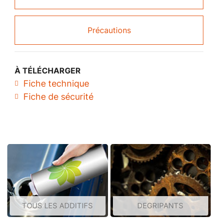
Précautions
À TÉLÉCHARGER
Fiche technique
Fiche de sécurité
TOUS LES ADDITIFS
DEGRIPANTS