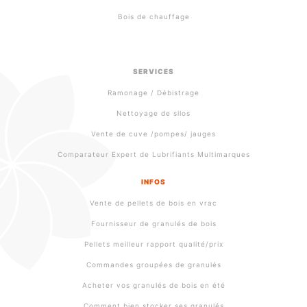
Bois de chauffage
SERVICES
Ramonage / Débistrage
Nettoyage de silos
Vente de cuve /pompes/ jauges
Comparateur Expert de Lubrifiants Multimarques
INFOS
Vente de pellets de bois en vrac
Fournisseur de granulés de bois
Pellets meilleur rapport qualité/prix
Commandes groupées de granulés
Acheter vos granulés de bois en été
Comment bien stocker ses granulés