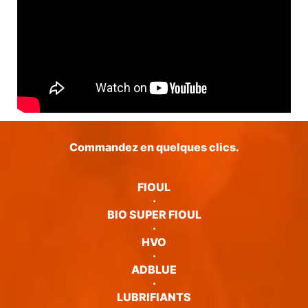
Commandez en quelques clics.
FIOUL
·
BIO SUPER FIOUL
·
HVO
·
ADBLUE
·
LUBRIFIANTS