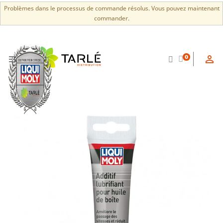
Problèmes dans le processus de commande résolus. Vous pouvez maintenant
commander.


0