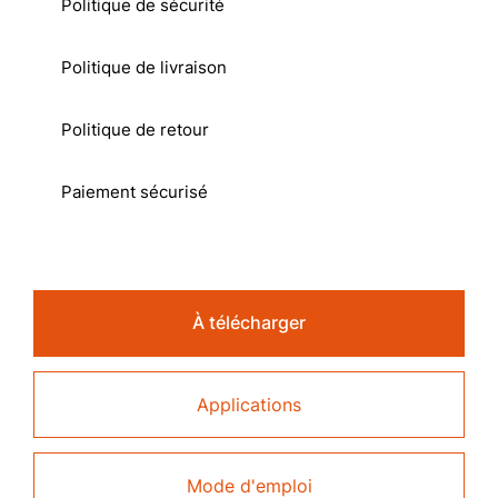
Politique de sécurité
Politique de livraison
Politique de retour
Paiement sécurisé
À télécharger
Applications
Mode d'emploi