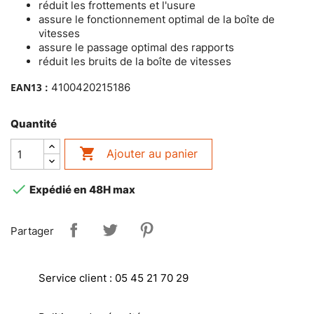
réduit les frottements et l'usure
assure le fonctionnement optimal de la boîte de
vitesses
assure le passage optimal des rapports
réduit les bruits de la boîte de vitesses
EAN13 :
4100420215186
Quantité

Ajouter au panier

Expédié en 48H max
Partager
Service client : 05 45 21 70 29