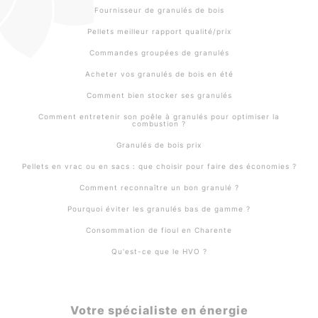
Fournisseur de granulés de bois
Pellets meilleur rapport qualité/prix
Commandes groupées de granulés
Acheter vos granulés de bois en été
Comment bien stocker ses granulés
Comment entretenir son poêle à granulés pour optimiser la
combustion ?
Granulés de bois prix
Pellets en vrac ou en sacs : que choisir pour faire des économies ?
Comment reconnaître un bon granulé ?
Pourquoi éviter les granulés bas de gamme ?
Consommation de fioul en Charente
Qu'est-ce que le HVO ?
Votre spécialiste en énergie