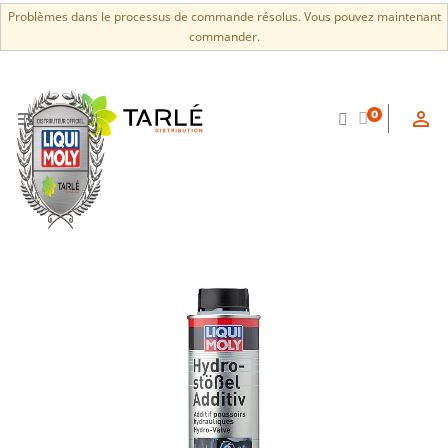
Problèmes dans le processus de commande résolus. Vous pouvez maintenant
commander.


0