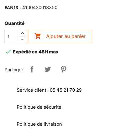
EAN13 :
4100420018350
Quantité

Ajouter au panier

Expédié en 48H max
Partager
Service client : 05 45 21 70 29
Politique de sécurité
Politique de livraison