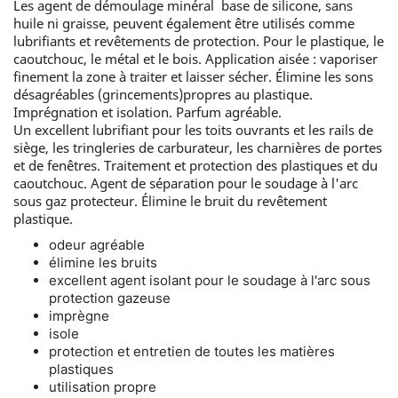
Les agent de démoulage minéral base de silicone, sans
huile ni graisse, peuvent également être utilisés comme
lubrifiants et revêtements de protection. Pour le plastique, le
caoutchouc, le métal et le bois. Application aisée : vaporiser
finement la zone à traiter et laisser sécher. Élimine les sons
désagréables (grincements)propres au plastique.
Imprégnation et isolation. Parfum agréable.
Un excellent lubrifiant pour les toits ouvrants et les rails de
siège, les tringleries de carburateur, les charnières de portes
et de fenêtres. Traitement et protection des plastiques et du
caoutchouc. Agent de séparation pour le soudage à l'arc
sous gaz protecteur. Élimine le bruit du revêtement
plastique.
odeur agréable
élimine les bruits
excellent agent isolant pour le soudage à l'arc sous
protection gazeuse
imprègne
isole
protection et entretien de toutes les matières
plastiques
utilisation propre