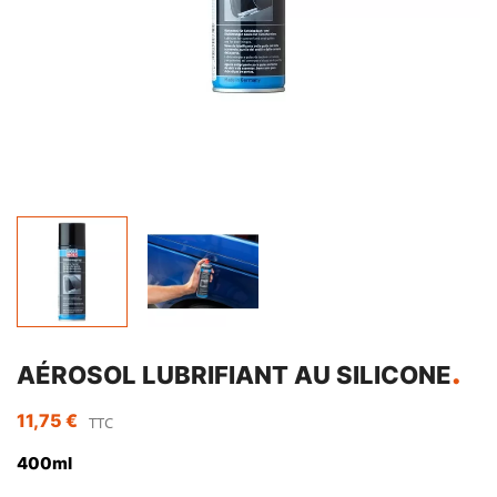
AÉROSOL LUBRIFIANT AU SILICONE
11,75 €
TTC
400ml