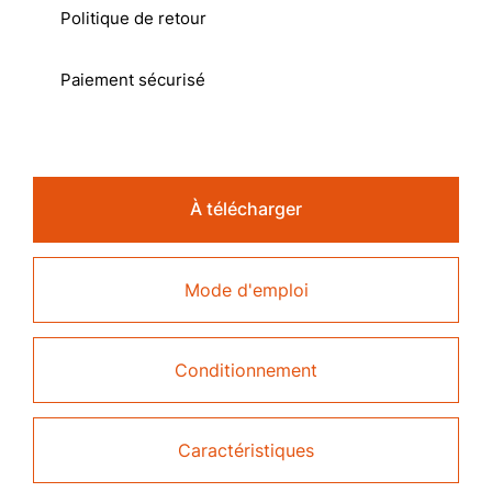
Politique de retour
Paiement sécurisé
À télécharger
Mode d'emploi
Conditionnement
Caractéristiques