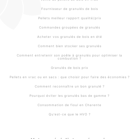
Fournisseur de granulés de bois
Pellets meilleur rapport qualité/prix
Commandes groupées de granulés
Acheter vos granulés de bois en été
Comment bien stocker ses granulés
Comment entretenir son poêle à granulés pour optimiser la
combustion ?
Granulés de bois prix
Pellets en vrac ou en sacs : que choisir pour faire des économies ?
Comment reconnaître un bon granulé ?
Pourquoi éviter les granulés bas de gamme ?
Consommation de fioul en Charente
Qu'est-ce que le HVO ?