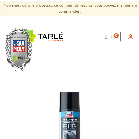
Problèmes dans le processus de commande résolus. Vous pouvez maintenant
commander.


0