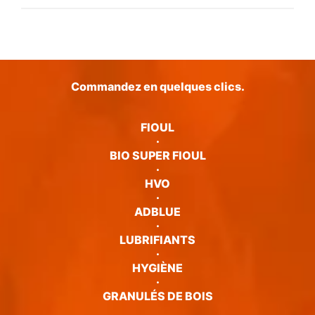
Commandez en quelques clics.
FIOUL
·
BIO SUPER FIOUL
·
HVO
·
ADBLUE
·
LUBRIFIANTS
·
HYGIÈNE
·
GRANULÉS DE BOIS