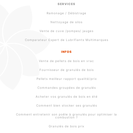
SERVICES
Ramonage / Débistrage
Nettoyage de silos
Vente de cuve /pompes/ jauges
Comparateur Expert de Lubrifiants Multimarques
INFOS
Vente de pellets de bois en vrac
Fournisseur de granulés de bois
Pellets meilleur rapport qualité/prix
Commandes groupées de granulés
Acheter vos granulés de bois en été
Comment bien stocker ses granulés
Comment entretenir son poêle à granulés pour optimiser la
combustion ?
Granulés de bois prix