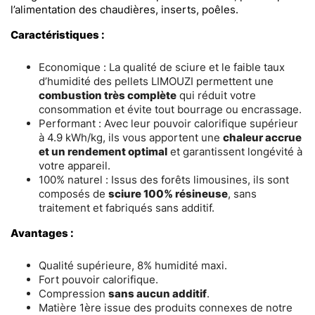
l’alimentation des chaudières, inserts, poêles.
Caractéristiques :
Economique : La qualité de sciure et le faible taux
d’humidité des pellets LIMOUZI permettent une
combustion très complète
qui réduit votre
consommation et évite tout bourrage ou encrassage.
Performant : Avec leur pouvoir calorifique supérieur
à 4.9 kWh/kg, ils vous apportent une
chaleur accrue
et un rendement optimal
et garantissent longévité à
votre appareil.
100% naturel : Issus des forêts limousines, ils sont
composés de
sciure 100% résineuse
, sans
traitement et fabriqués sans additif.
Avantages :
Qualité supérieure, 8% humidité maxi.
Fort pouvoir calorifique.
Compression
sans aucun additif
.
Matière 1ère issue des produits connexes de notre