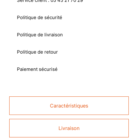
Service client : 05 45 21 70 29
Politique de sécurité
Politique de livraison
Politique de retour
Paiement sécurisé
Caractéristiques
Livraison