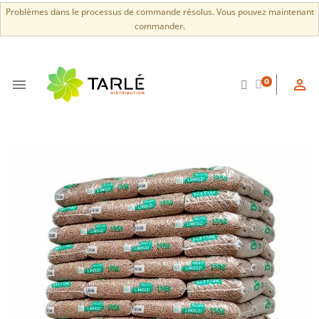
Problèmes dans le processus de commande résolus. Vous pouvez maintenant
commander.


0