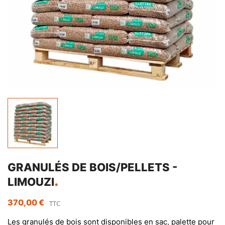
GRANULÉS DE BOIS/PELLETS -
LIMOUZI
370,00 €
TTC
Les granulés de bois sont disponibles en sac, palette pour