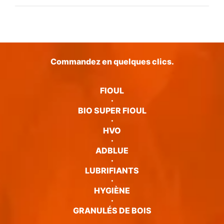
Commandez en quelques clics.
FIOUL
·
BIO SUPER FIOUL
·
HVO
·
ADBLUE
·
LUBRIFIANTS
·
HYGIÈNE
·
GRANULÉS DE BOIS