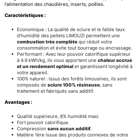
l’alimentation des chaudières, inserts, poêles.
Caractéristiques :
Economique : La qualité de sciure et le faible taux
d’humidité des pellets LIMOUZI permettent une
combustion très complète
qui réduit votre
consommation et évite tout bourrage ou encrassage.
Performant : Avec leur pouvoir calorifique supérieur
à 4.9 kWh/kg, ils vous apportent une
chaleur accrue
et un rendement optimal
et garantissent longévité à
votre appareil.
100% naturel : Issus des forêts limousines, ils sont
composés de
sciure 100% résineuse
, sans
traitement et fabriqués sans additif.
Avantages :
Qualité supérieure, 8% humidité maxi.
Fort pouvoir calorifique.
Compression
sans aucun additif
.
Matière 1ère issue des produits connexes de notre