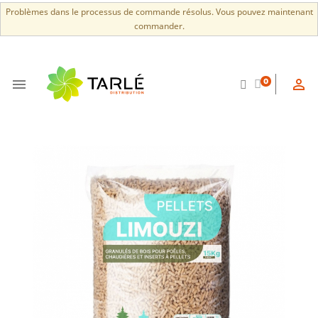
Problèmes dans le processus de commande résolus. Vous pouvez maintenant
commander.


0