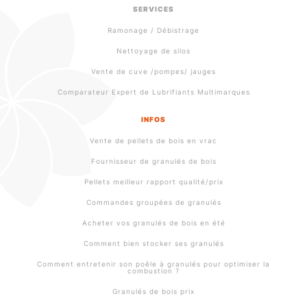
SERVICES
Ramonage / Débistrage
Nettoyage de silos
Vente de cuve /pompes/ jauges
Comparateur Expert de Lubrifiants Multimarques
INFOS
Vente de pellets de bois en vrac
Fournisseur de granulés de bois
Pellets meilleur rapport qualité/prix
Commandes groupées de granulés
Acheter vos granulés de bois en été
Comment bien stocker ses granulés
Comment entretenir son poêle à granulés pour optimiser la
combustion ?
Granulés de bois prix