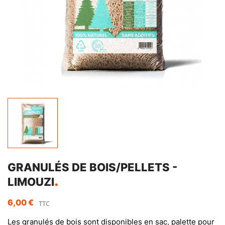
GRANULÉS DE BOIS/PELLETS -
LIMOUZI
6,00 €
TTC
Les granulés de bois sont disponibles en sac, palette pour