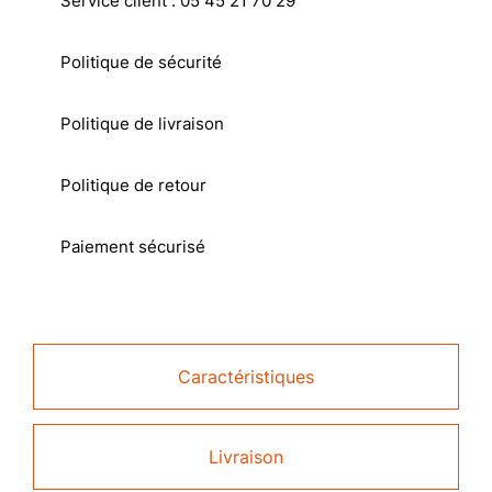
Service client : 05 45 21 70 29
Politique de sécurité
Politique de livraison
Politique de retour
Paiement sécurisé
Caractéristiques
Livraison