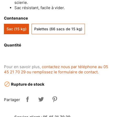
scierie.
Sac résistant, facile à vider.
Contenance
Sac (15 kg)
Palettes (66 sacs de 15 kg)
Quantité
Pour en savoir plus,
contactez nous par téléphone au 05
45 21 70 29 ou remplissez le formulaire de contact.

Rupture de stock
Partager