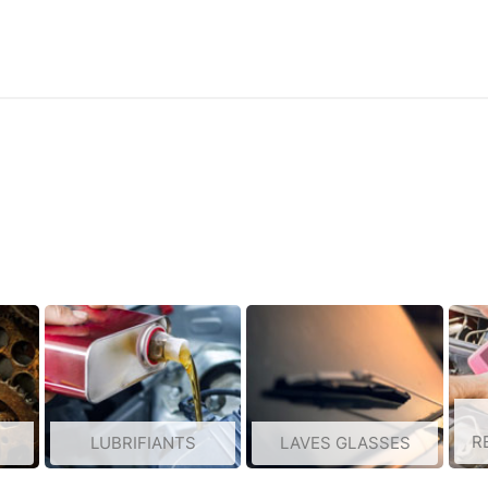
R
LUBRIFIANTS
LAVES GLASSES