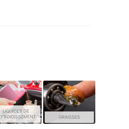
LIQUIDES DE
EFROIDISSEMENT
GRAISSES