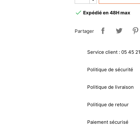

Expédié en 48H max
Partager
Service client : 05 45 2
Politique de sécurité
Politique de livraison
Politique de retour
Paiement sécurisé