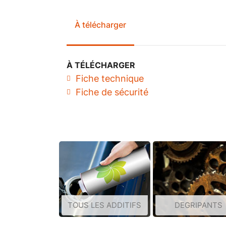
À télécharger
À TÉLÉCHARGER
Fiche technique
Fiche de sécurité
TOUS LES ADDITIFS
DEGRIPANTS