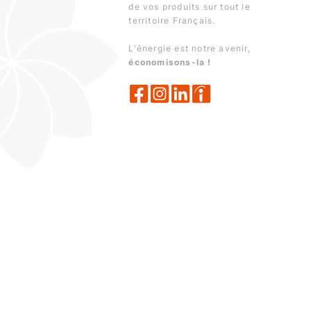
de vos produits sur tout le
territoire Français.
L'énergie est notre avenir,
économisons-la !